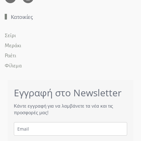
Κατοικίες
Σεΐρι
Μεράκι
Ραέτι
Φίλεμα
Εγγραφή στο Newsletter
Κάντε εγγραφή για να λαμβάνετε τα νέα και τις
προσφορές μας!