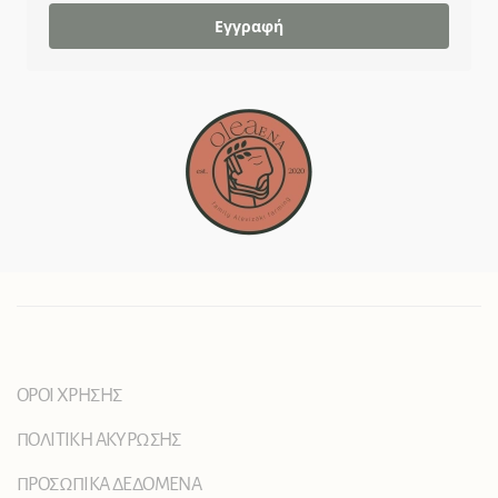
Εγγραφή
ΟΡΟΙ ΧΡΗΣΗΣ
ΠΟΛΙΤΙΚΗ ΑΚΥΡΩΣΗΣ
ΠΡΟΣΩΠΙΚΑ ΔΕΔΟΜΕΝΑ