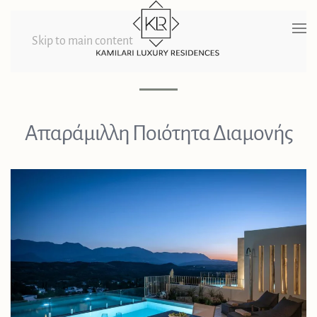
Skip to main content
Απαράμιλλη Ποιότητα Διαμονής