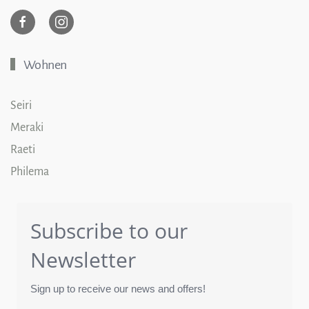
Wohnen
Seiri
Meraki
Raeti
Philema
Subscribe to our
Newsletter
Sign up to receive our news and offers!