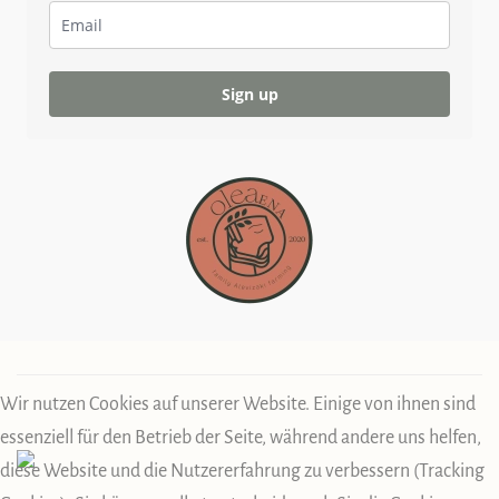
Sign up
Wir nutzen Cookies auf unserer Website. Einige von ihnen sind
essenziell für den Betrieb der Seite, während andere uns helfen,
diese Website und die Nutzererfahrung zu verbessern (Tracking