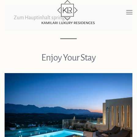
Zum Hauptinhalt springen
Enjoy Your Stay