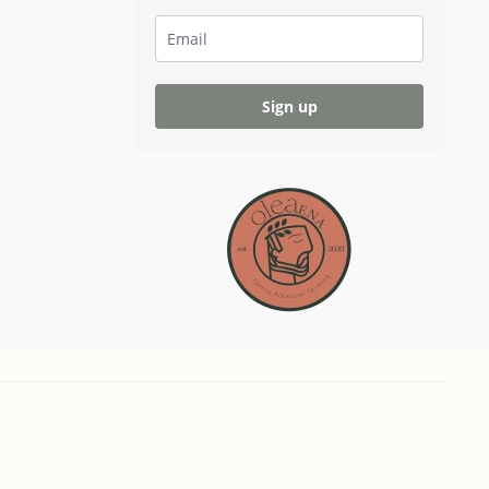
Sign up