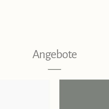
Angebote