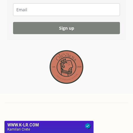
Sign up