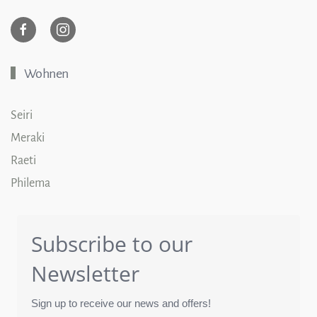
Wohnen
Seiri
Meraki
Raeti
Philema
Subscribe to our
Newsletter
Sign up to receive our news and offers!