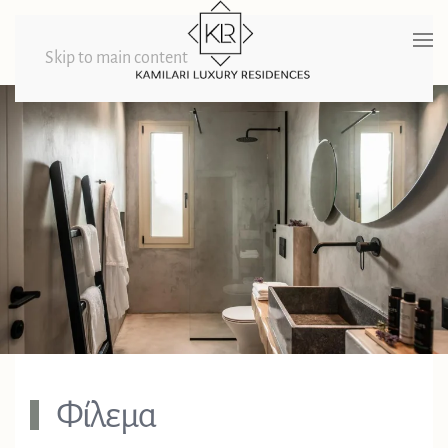
Skip to main content
Φίλεμα