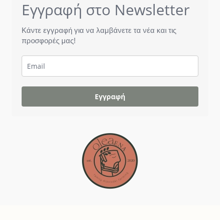
Εγγραφή στο Newsletter
Κάντε εγγραφή για να λαμβάνετε τα νέα και τις
προσφορές μας!
Εγγραφή