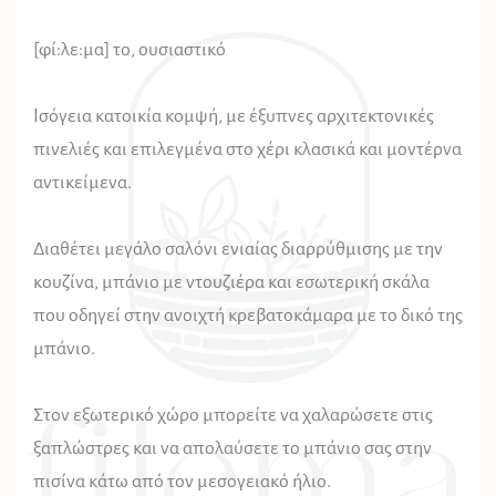
[φί:λε:μα] το, ουσιαστικό
Ισόγεια κατοικία κομψή, με έξυπνες αρχιτεκτονικές
πινελιές και επιλεγμένα στο χέρι κλασικά και μοντέρνα
αντικείμενα.
Διαθέτει μεγάλο σαλόνι ενιαίας διαρρύθμισης με την
κουζίνα, μπάνιο με ντουζιέρα και εσωτερική σκάλα
που οδηγεί στην ανοιχτή κρεβατοκάμαρα με το δικό της
μπάνιο.
Στον εξωτερικό χώρο μπορείτε να χαλαρώσετε στις
ξαπλώστρες και να απολαύσετε το μπάνιο σας στην
πισίνα κάτω από τον μεσογειακό ήλιο.