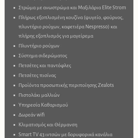
Στρώμα με ανωστρώμα και Μαξιλάρια Elite Strom
Πλήρως εξοπλισμένη κουζίνα (ψυγείο, φούρνος,
πλυντήριο ρούχων, καφετιέρα Nespresso) και
πλήρης εξοπλισμός για μαγείρεμα
Πλυντήριο ρούχων
Σύστημα σιδερώματος
Πετσέτες και παντόφλες
Πετσέτες πισίνας
Προϊόντα προσωπικής περιποίησης Zealots
Πιστολάκι μαλλιών
Υπηρεσία Καθαρισμού
Δωρεάν wifi
Κλιματισμός και Θέρμανση
Smart TV 43 ιντσών με δορυφορικά κανάλια