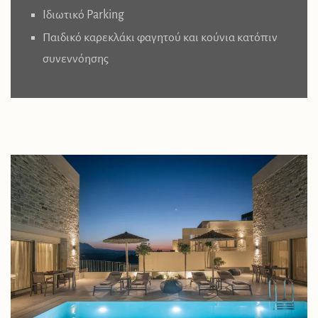
Ιδιωτικό Parking
Παιδικό καρεκλάκι φαγητού και κούνια κατόπιν
συνεννόησης