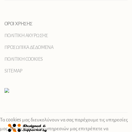
ΟΡΟΙ ΧΡΗΣΗΣ
ΠΟΛΙΤΙΚΗ ΑΚΥΡΩΣΗΣ
ΠΡΟΣΩΠΙΚΑ ΔΕΔΟΜΕΝΑ
ΠΟΛΙΤΙΚΗ COOKIES
SITEMAP
Τα cookies μας διευκολύνουν να σας παρέχουμε τις υπηρεσίες
μας. Με τη χρήση των υπηρεσιών μας επιτρέπετε να