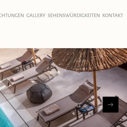
ICHTUNGEN
GALLERY
SEHENSWÜRDIGKEITEN
KONTAKT