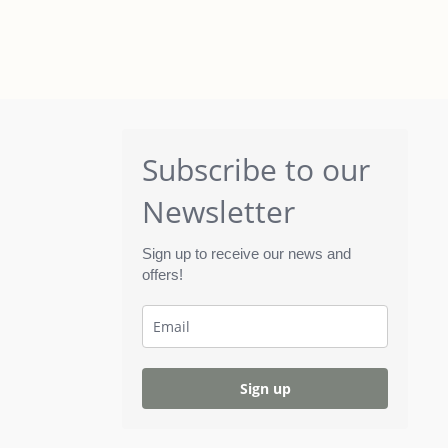
Subscribe to our
Newsletter
Sign up to receive our news and
offers!
Sign up