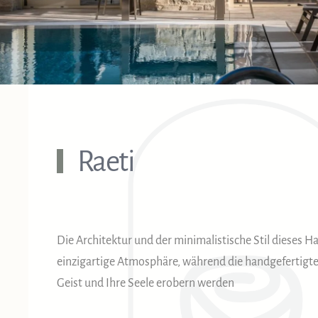
Raeti
Die Architektur und der minimalistische Stil dieses H
einzigartige Atmosphäre, während die handgefertigt
Geist und Ihre Seele erobern werden