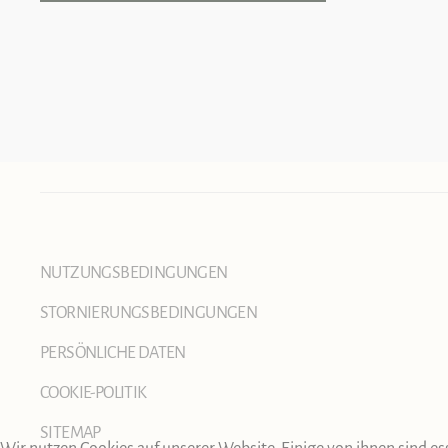
NUTZUNGSBEDINGUNGEN
STORNIERUNGSBEDINGUNGEN
PERSÖNLICHE DATEN
COOKIE-POLITIK
SITEMAP