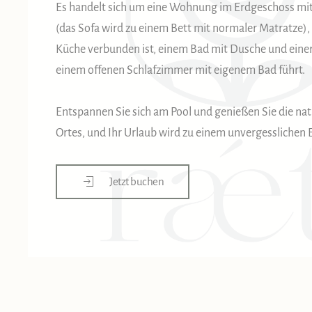
Es handelt sich um eine Wohnung im Erdgeschoss 
(das Sofa wird zu einem Bett mit normaler Matratze), 
Küche verbunden ist, einem Bad mit Dusche und einer
einem offenen Schlafzimmer mit eigenem Bad führt.
Entspannen Sie sich am Pool und genießen Sie die nat
Ortes, und Ihr Urlaub wird zu einem unvergesslichen E
Jetzt buchen