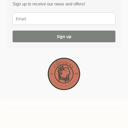
Sign up to receive our news and offers!
Sign up