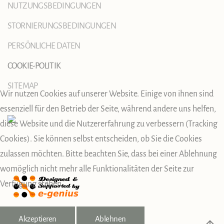
NUTZUNGSBEDINGUNGEN
STORNIERUNGSBEDINGUNGEN
PERSÖNLICHE DATEN
COOKIE-POLITIK
SITEMAP
Wir nutzen Cookies auf unserer Website. Einige von ihnen sind
essenziell für den Betrieb der Seite, während andere uns helfen,
diese Website und die Nutzererfahrung zu verbessern (Tracking
Cookies). Sie können selbst entscheiden, ob Sie die Cookies
zulassen möchten. Bitte beachten Sie, dass bei einer Ablehnung
womöglich nicht mehr alle Funktionalitäten der Seite zur
Verfügung stehen.
Akzeptieren
Ablehnen