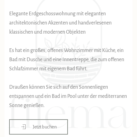
Elegante Erdgeschosswohnung mit eleganten
architektonischen Akzenten und handverlesenen
klassischen und modernen Objekten
Es hat ein großes, offenes Wohnzimmer mit Küche, ein
Bad mit Dusche und eine Innentreppe, die zum offenen
Schlafzimmer mit eigenem Bad führt.
Draußen können Sie sich auf den Sonnenliegen
entspannen und ein Bad im Pool unter der mediterranen
Sonne genießen.
Jetzt buchen