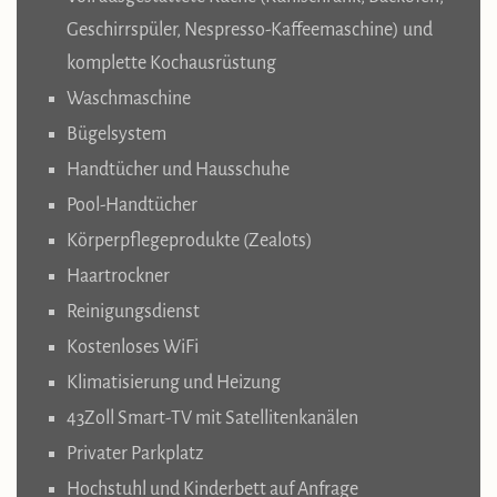
Geschirrspüler, Nespresso-Kaffeemaschine) und
komplette Kochausrüstung
Waschmaschine
Bügelsystem
Handtücher und Hausschuhe
Pool-Handtücher
Körperpflegeprodukte (Zealots)
Haartrockner
Reinigungsdienst
Kostenloses WiFi
Klimatisierung und Heizung
43Zoll Smart-TV mit Satellitenkanälen
Privater Parkplatz
Hochstuhl und Kinderbett auf Anfrage