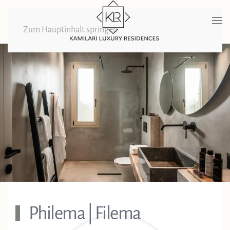
Zum Hauptinhalt springen
Philema | Filema