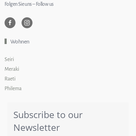
Folgen Sie uns – Follow us
Wohnen
Seiri
Meraki
Raeti
Philema
Subscribe to our
Newsletter