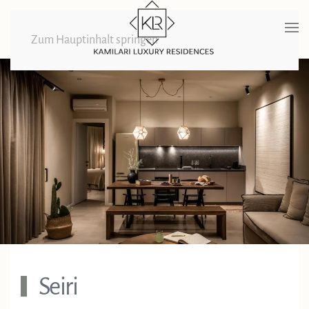
Zum Hauptinhalt springen
Seiri