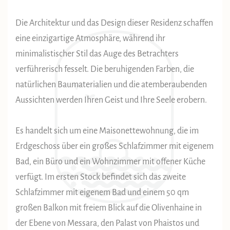
Die Architektur und das Design dieser Residenz schaffen
eine einzigartige Atmosphäre, während ihr
minimalistischer Stil das Auge des Betrachters
verführerisch fesselt. Die beruhigenden Farben, die
natürlichen Baumaterialien und die atemberaubenden
Aussichten werden Ihren Geist und Ihre Seele erobern.
Es handelt sich um eine Maisonettewohnung, die im
Erdgeschoss über ein großes Schlafzimmer mit eigenem
Bad, ein Büro und ein Wohnzimmer mit offener Küche
verfügt. Im ersten Stock befindet sich das zweite
Schlafzimmer mit eigenem Bad und einem 50 qm
großen Balkon mit freiem Blick auf die Olivenhaine in
der Ebene von Messara, den Palast von Phaistos und