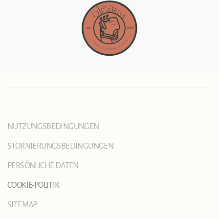
NUTZUNGSBEDINGUNGEN
STORNIERUNGSBEDINGUNGEN
PERSÖNLICHE DATEN
COOKIE-POLITIK
SITEMAP