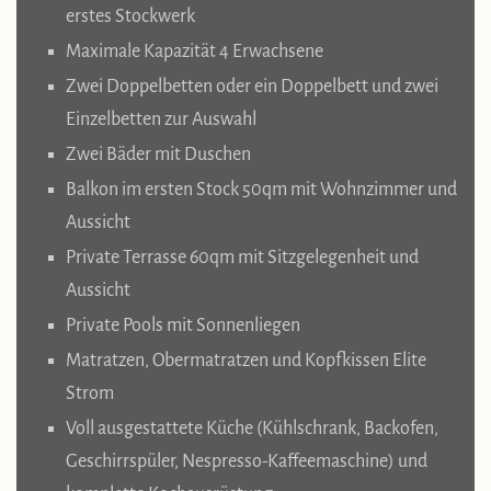
erstes Stockwerk
Maximale Kapazität 4 Erwachsene
Zwei Doppelbetten oder ein Doppelbett und zwei
Einzelbetten zur Auswahl
Zwei Bäder mit Duschen
Balkon im ersten Stock 50qm mit Wohnzimmer und
Aussicht
Private Terrasse 60qm mit Sitzgelegenheit und
Aussicht
Private Pools mit Sonnenliegen
Matratzen, Obermatratzen und Kopfkissen Elite
Strom
Voll ausgestattete Küche (Kühlschrank, Backofen,
Geschirrspüler, Nespresso-Kaffeemaschine) und