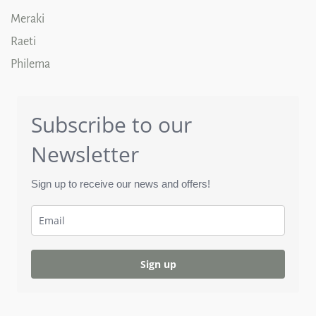
Meraki
Raeti
Philema
Subscribe to our
Newsletter
Sign up to receive our news and offers!
Sign up