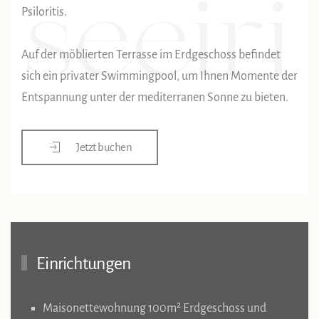
Psiloritis.
Auf der möblierten Terrasse im Erdgeschoss befindet
sich ein privater Swimmingpool, um Ihnen Momente der
Entspannung unter der mediterranen Sonne zu bieten.
Jetzt buchen
Einrichtungen
Maisonettewohnung 100m² Erdgeschoss und