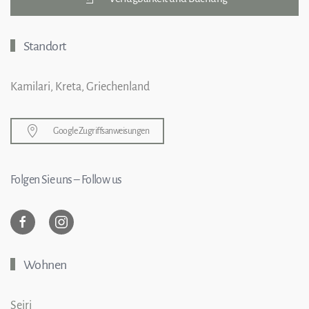
Standort
Kamilari, Kreta, Griechenland
Google Zugriffsanweisungen
Folgen Sie uns – Follow us
Wohnen
Seiri