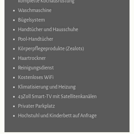
komplette Kochausrüstung
Waschmaschine
Bügelsystem
Handtücher und Hausschuhe
Pool-Handtücher
Körperpflegeprodukte (Zealots)
Haartrockner
Reinigungsdienst
Kostenloses WiFi
Klimatisierung und Heizung
43Zoll Smart-TV mit Satellitenkanälen
Privater Parkplatz
Hochstuhl und Kinderbett auf Anfrage